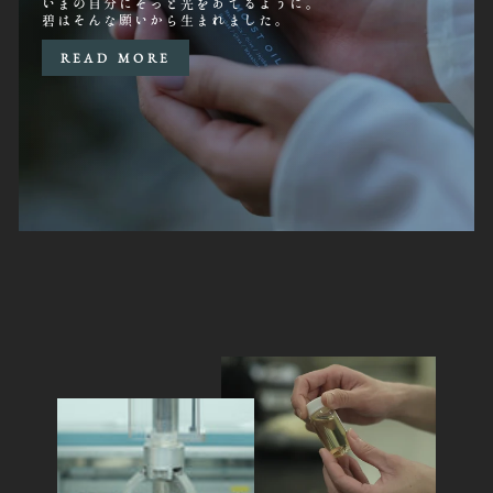
いまの自分にそっと光をあてるように。
碧はそんな願いから生まれました。
READ MORE