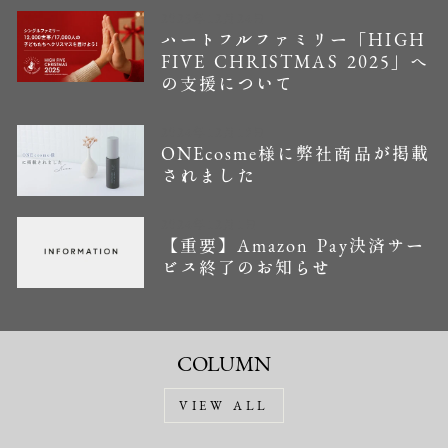
2025年12月24日
ハートフルファミリー「HIGH
FIVE CHRISTMAS 2025」へ
の支援について
2024年12月19日
ONEcosme様に弊社商品が掲載
されました
2024年12月1日
【重要】Amazon Pay決済サー
ビス終了のお知らせ
COLUMN
VIEW ALL