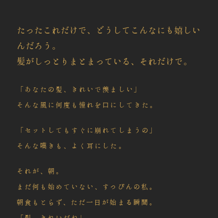
たったこれだけで、どうしてこんなにも嬉しい
んだろう。
髪がしっとりまとまっている、それだけで。
「あなたの髪、きれいで羨ましい」
そんな風に何度も憧れを口にしてきた。
「セットしてもすぐに崩れてしまうの」
そんな嘆きも、よく耳にした。
それが、朝。
まだ何も始めていない、すっぴんの私。
朝食もとらず、ただ一日が始まる瞬間。
「髪、きれいだね」