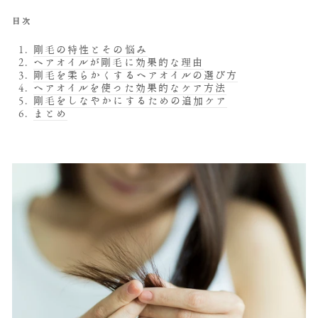
目次
剛毛の特性とその悩み
ヘアオイルが剛毛に効果的な理由
剛毛を柔らかくするヘアオイルの選び方
ヘアオイルを使った効果的なケア方法
剛毛をしなやかにするための追加ケア
まとめ